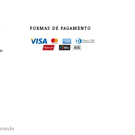
A
FORMAS DE PAGAMENTO
as
e.com.br