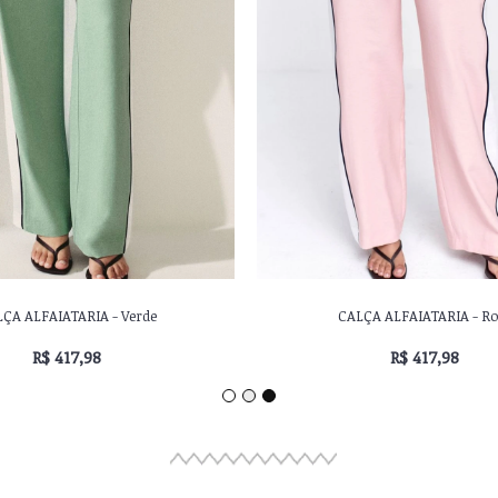
ÇA ALFAIATARIA - Verde
CALÇA ALFAIATARIA - Ro
R$ 417,98
R$ 417,98