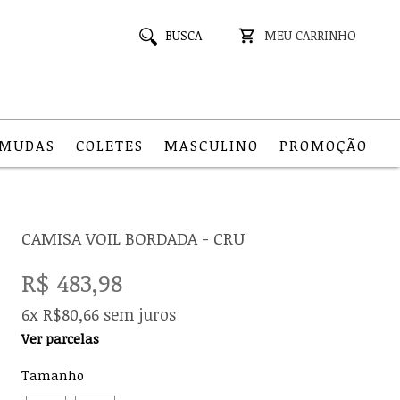
BUSCA
MEU CARRINHO
RMUDAS
COLETES
MASCULINO
PROMOÇÃO
CAMISA VOIL BORDADA - CRU
R$ 483,98
6x R$80,66 sem juros
Ver parcelas
Tamanho