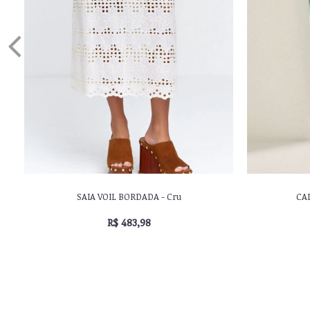
SAIA VOIL BORDADA - Cru
CAL
R$ 483,98