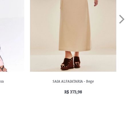
sa
SAIA ALFAIATARIA - Bege
R$ 373,98