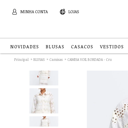
MINHA CONTA
LOJAS
NOVIDADES
BLUSAS
CASACOS
VESTIDOS
Principal
BLUSAS
Camisas
CAMISA VOIL BORDADA - Cru