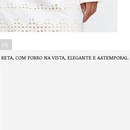
(0)
 RETA, COM FORRO NA VISTA, ELEGANTE E AATEMPORAL.