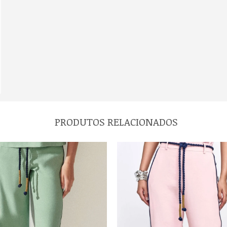
PRODUTOS RELACIONADOS