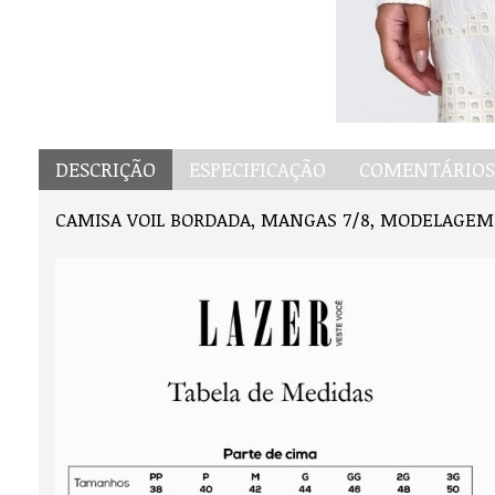
DESCRIÇÃO
ESPECIFICAÇÃO
COMENTÁRIOS 
CAMISA VOIL BORDADA, MANGAS 7/8, MODELAGEM