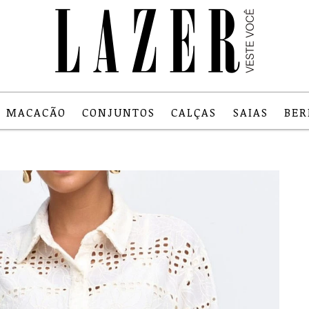
MACACÃO
CONJUNTOS
CALÇAS
SAIAS
BE