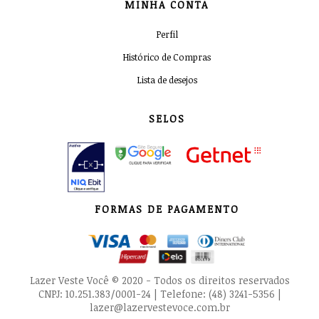
MINHA CONTA
Perfil
Histórico de Compras
Lista de desejos
SELOS
FORMAS DE PAGAMENTO
Lazer Veste Você © 2020 - Todos os direitos reservados
CNPJ: 10.251.383/0001-24 | Telefone: (48) 3241-5356 |
lazer@lazervestevoce.com.br