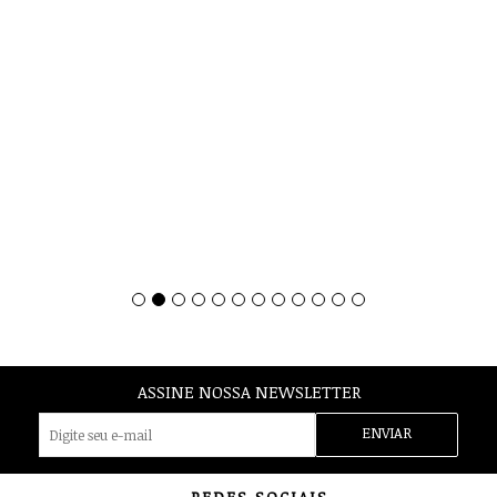
ASSINE NOSSA NEWSLETTER
ENVIAR