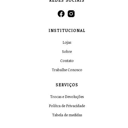
REDES SOCIAIS
INSTITUCIONAL
Lojas
Sobre
Contato
Trabalhe Conosco
SERVIÇOS
Trocas e Devoluções
Polítca de Privacidade
Tabela de medidas