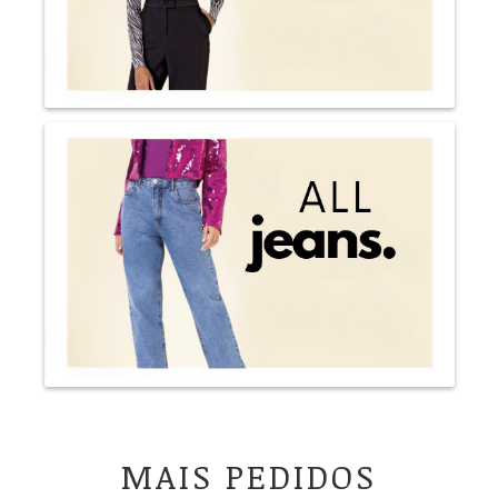
MAIS PEDIDOS