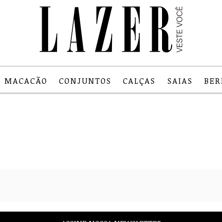
MACACÃO
CONJUNTOS
CALÇAS
SAIAS
BE