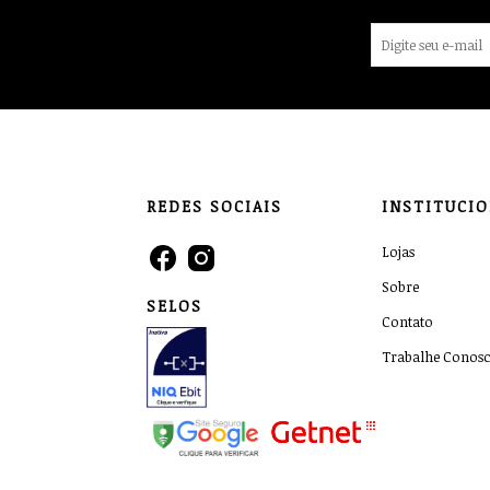
REDES SOCIAIS
INSTITUCI
Lojas
Sobre
SELOS
Contato
Trabalhe Conos