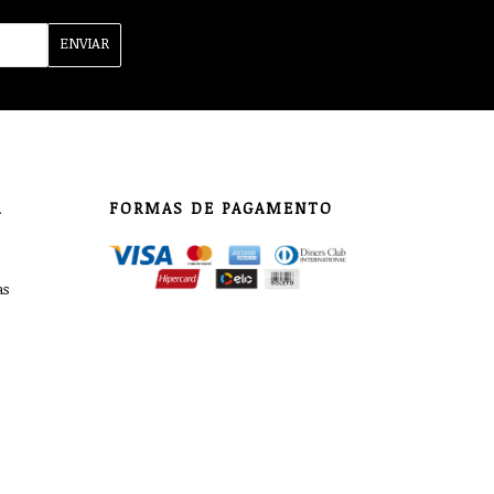
ENVIAR
A
FORMAS DE PAGAMENTO
as