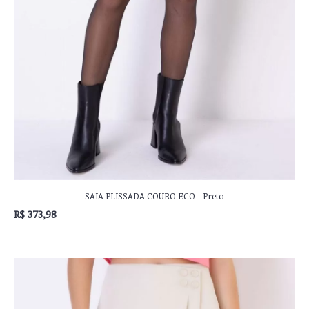
SAIA PLISSADA COURO ECO - Preto
R$ 373,98