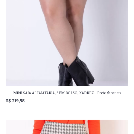
MINI SAIA ALFAIATARIA, SEM BOLSO, XADREZ - Preto/branco
R$ 219,98