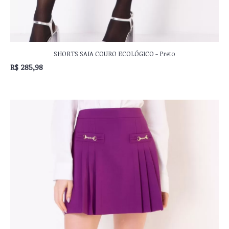
SHORTS SAIA COURO ECOLÓGICO - Preto
R$ 285,98