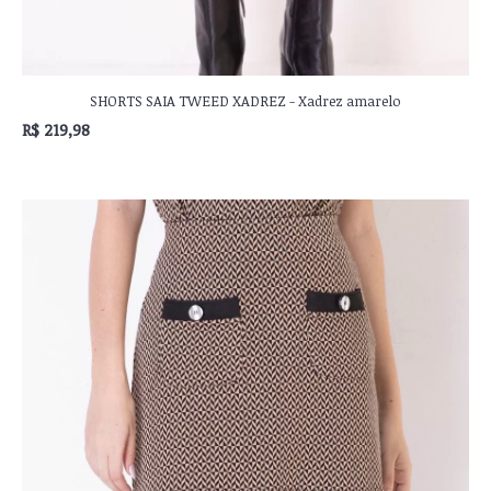
SHORTS SAIA TWEED XADREZ - Xadrez amarelo
R$ 219,98