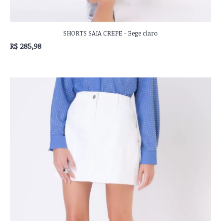
SHORTS SAIA CREPE - Bege claro
R$ 285,98