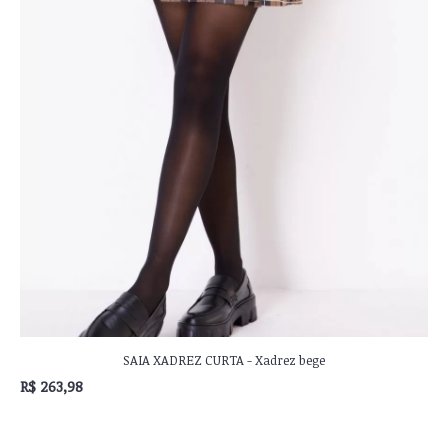
SAIA XADREZ CURTA - Xadrez bege
R$ 263,98