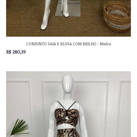
CONJUNTO SAIA E BLUSA COM BRILHO - Malva
R$ 280,39