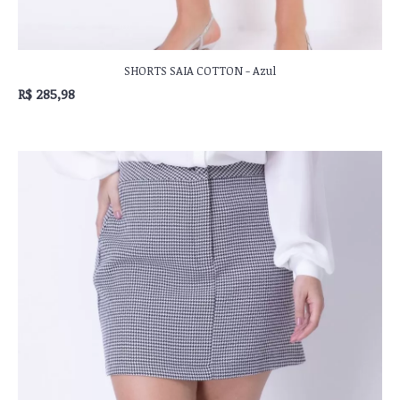
SHORTS SAIA COTTON - Azul
R$ 285,98