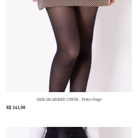
SAIA JACQUARD CURTA - Preto+bege
R$ 241,98