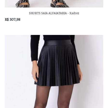
SHORTS SAIA ALFAIATARIA - Xadrez
R$ 307,98