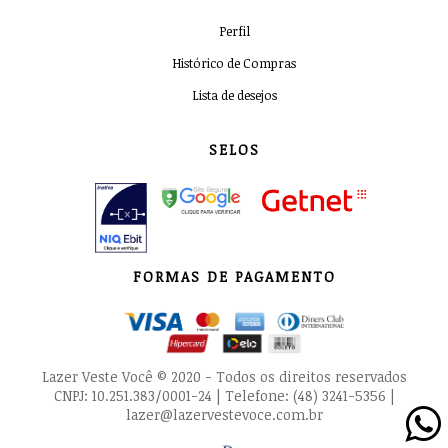
Perfil
Histórico de Compras
Lista de desejos
SELOS
FORMAS DE PAGAMENTO
Lazer Veste Você © 2020 - Todos os direitos reservados
CNPJ: 10.251.383/0001-24 | Telefone: (48) 3241-5356 |
lazer@lazervestevoce.com.br