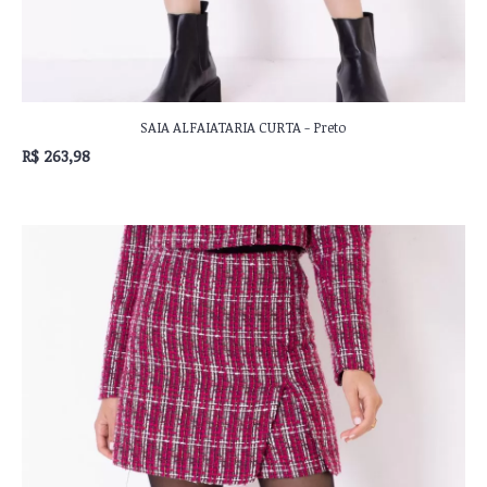
SAIA ALFAIATARIA CURTA - Preto
R$ 263,98