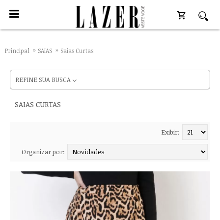
Principal
SAIAS
Saias Curtas
REFINE SUA BUSCA
SAIAS CURTAS
Exibir:
Organizar por: