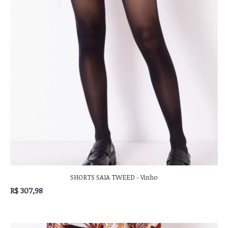
SHORTS SAIA TWEED - Vinho
R$ 307,98