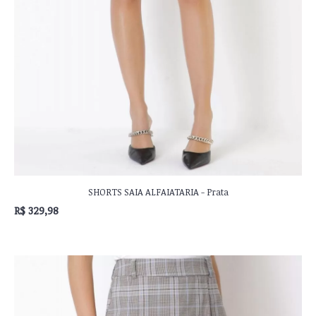
SHORTS SAIA ALFAIATARIA - Prata
R$ 329,98