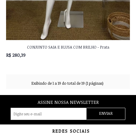
CONJUNTO SAIA E BLUSA COM BRILHO - Prata
R$ 280,39
Exibindo de 1 a 19 do total de 19 (1 páginas)
ASSINE NOSSA NEWSLETTER
ENVIAR
REDES SOCIAIS