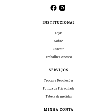
INSTITUCIONAL
Lojas
Sobre
Contato
Trabalhe Conosco
SERVIÇOS
Trocas e Devoluções
Polítca de Privacidade
Tabela de medidas
MINHA CONTA