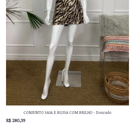
CONJUNTO SAIA E BLUSA COM BRILHO - Dourado
R$ 280,39