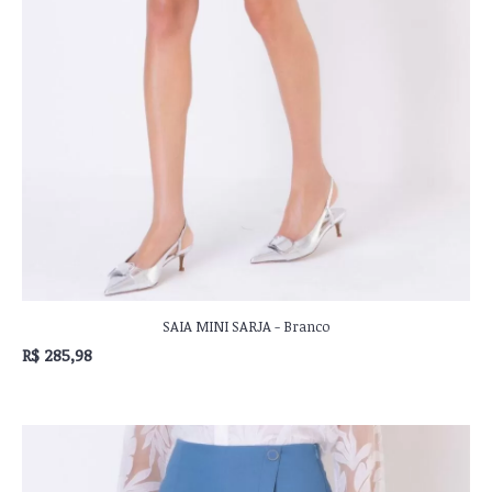
SAIA MINI SARJA - Branco
R$ 285,98