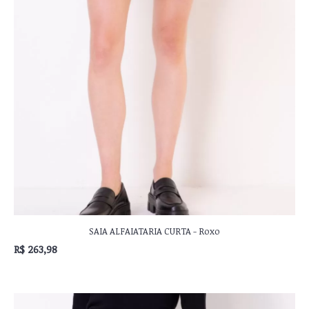
SAIA ALFAIATARIA CURTA - Roxo
R$ 263,98