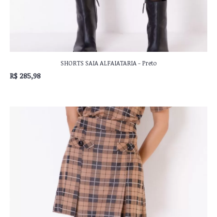
SHORTS SAIA ALFAIATARIA - Preto
R$ 285,98