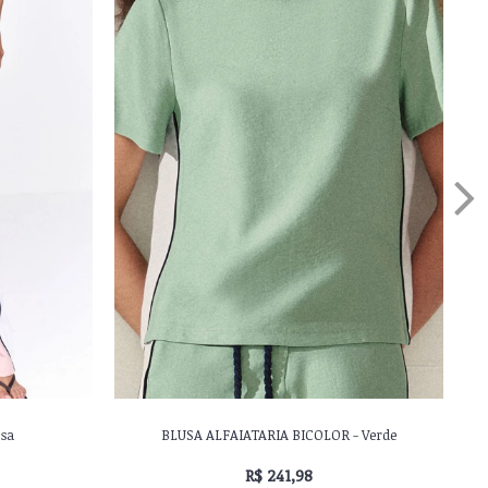
sa
BLUSA ALFAIATARIA BICOLOR - Verde
R$ 241,98