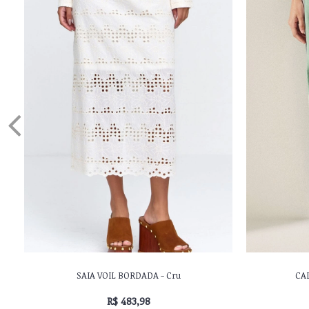
SAIA VOIL BORDADA - Cru
CAL
R$ 483,98