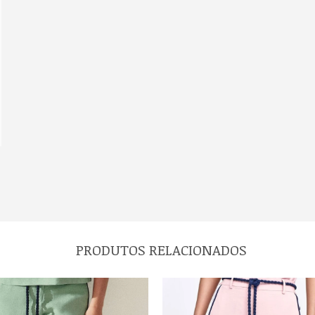
PRODUTOS RELACIONADOS