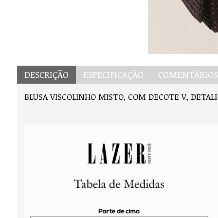
DESCRIÇÃO
ESPECIFICAÇÃO
COMENTÁRIOS 
BLUSA VISCOLINHO MISTO, COM DECOTE V, DETA