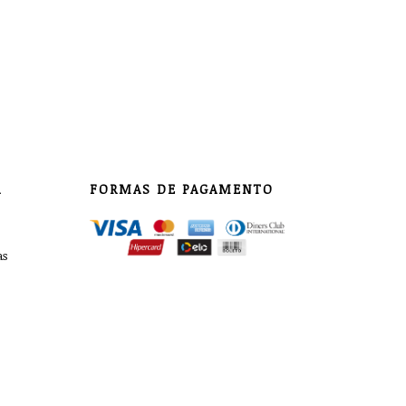
A
FORMAS DE PAGAMENTO
as