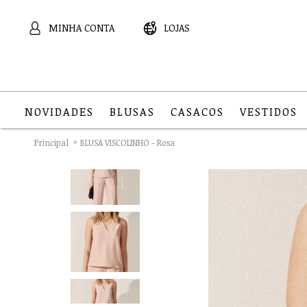
MINHA CONTA
LOJAS
NOVIDADES
BLUSAS
CASACOS
VESTIDOS
Principal
BLUSA VISCOLINHO - Rosa