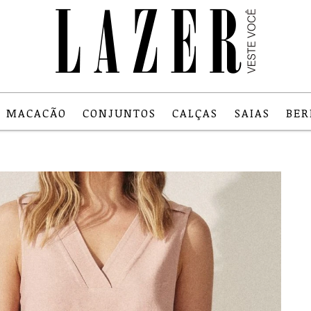
MACACÃO
CONJUNTOS
CALÇAS
SAIAS
BE