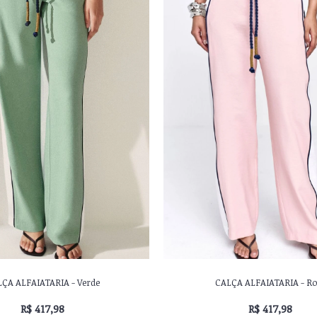
ÇA ALFAIATARIA - Verde
CALÇA ALFAIATARIA - Ro
R$ 417,98
R$ 417,98