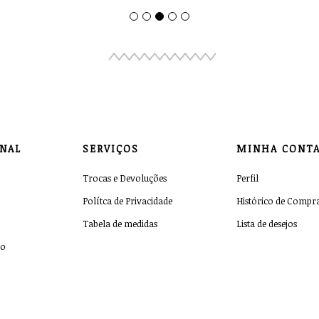
ONAL
SERVIÇOS
MINHA CONT
Trocas e Devoluções
Perfil
Polítca de Privacidade
Histórico de Compr
Tabela de medidas
Lista de desejos
co