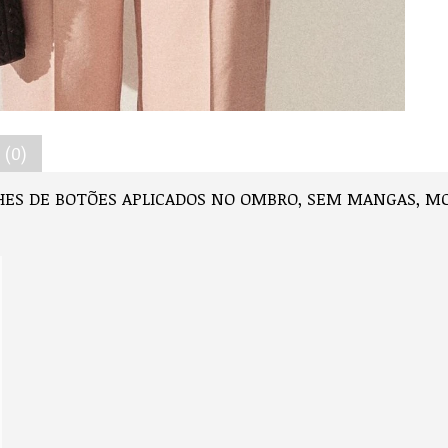
(0)
LHES DE BOTÕES APLICADOS NO OMBRO, SEM MANGAS, M