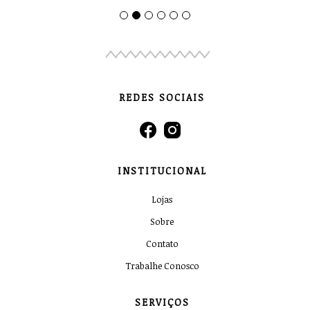
REDES SOCIAIS
INSTITUCIONAL
Lojas
Sobre
Contato
Trabalhe Conosco
SERVIÇOS