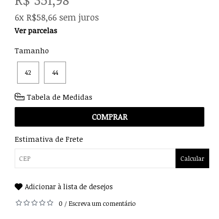
6x R$58,66 sem juros
Ver parcelas
Tamanho
42
44
Tabela de Medidas
COMPRAR
Estimativa de Frete
Calcular
Adicionar à lista de desejos
0
Escreva um comentário
/