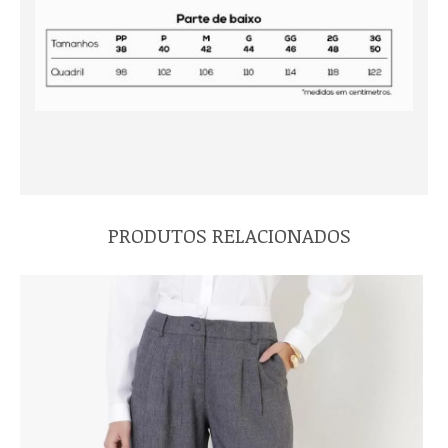
PRODUTOS RELACIONADOS