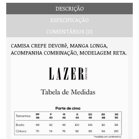
DESCRIÇÃO
ESPECIFICAÇÃO
COMENTÁRIOS (0)
CAMISA CREPE DEVORê, MANGA LONGA,
ACOMPANHA COMBINAÇÃO, MODELAGEM RETA.