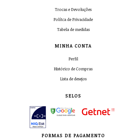
Trocas e Devoluções
Polítca de Privacidade
Tabela de medidas
MINHA CONTA
Perfil
Histórico de Compras
Lista de desejos
SELOS
FORMAS DE PAGAMENTO