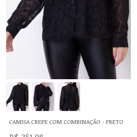
CAMISA CREPE COM COMBINAÇÃO - PRETO
R$ 351,98