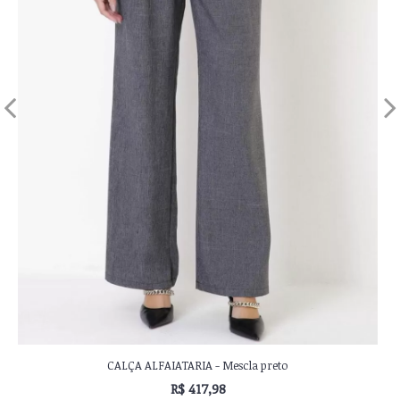
CALÇA ALFAIATARIA - Mescla jeans
R$ 417,98