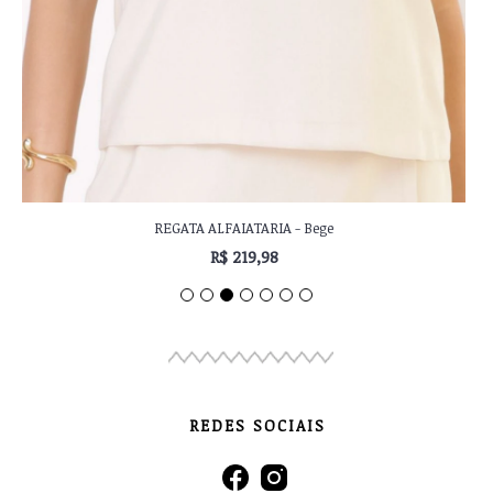
REGATA ALFAIATARIA - Bege
R$ 219,98
REDES SOCIAIS