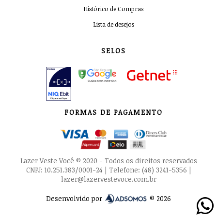
Histórico de Compras
Lista de desejos
SELOS
FORMAS DE PAGAMENTO
Lazer Veste Você © 2020 - Todos os direitos reservados
CNPJ: 10.251.383/0001-24 | Telefone: (48) 3241-5356 |
lazer@lazervestevoce.com.br
Desenvolvido por
© 2026