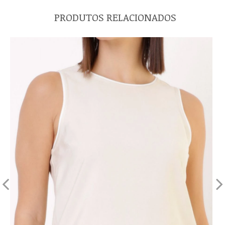
PRODUTOS RELACIONADOS