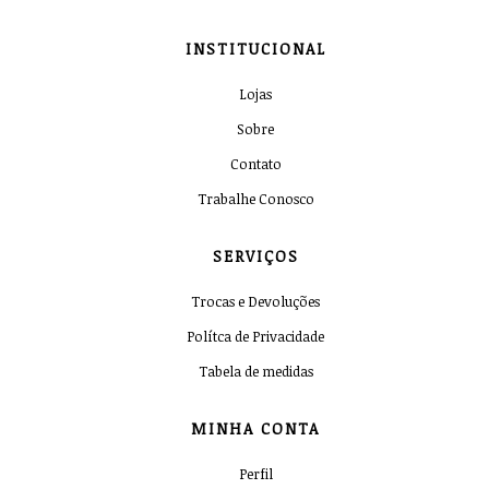
INSTITUCIONAL
Lojas
Sobre
Contato
Trabalhe Conosco
SERVIÇOS
Trocas e Devoluções
Polítca de Privacidade
Tabela de medidas
MINHA CONTA
Perfil