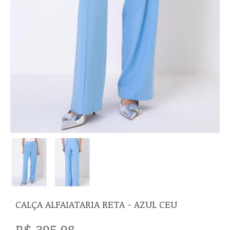
CALÇA ALFAIATARIA RETA - AZUL CEU
R$ 395,98