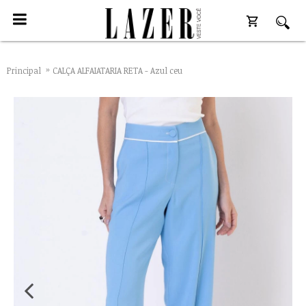
Principal
CALÇA ALFAIATARIA RETA - Azul ceu