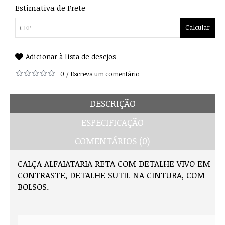
Estimativa de Frete
Calcular
Adicionar à lista de desejos
0
Escreva um comentário
/
DESCRIÇÃO
ESPECIFICAÇÃO
COMENTÁRIOS (0)
CALÇA ALFAIATARIA RETA COM DETALHE VIVO EM
CONTRASTE, DETALHE SUTIL NA CINTURA, COM
BOLSOS.