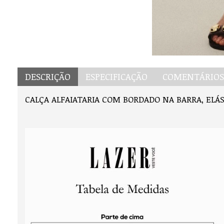
DESCRIÇÃO
ESPECIFICAÇÃO
COMENTÁRIOS 
CALÇA ALFAIATARIA COM BORDADO NA BARRA, ELÁ