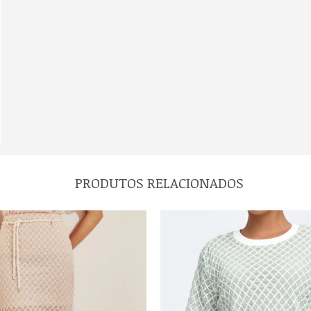
PRODUTOS RELACIONADOS