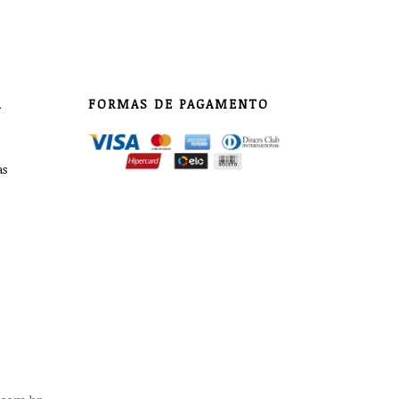
A
FORMAS DE PAGAMENTO
as