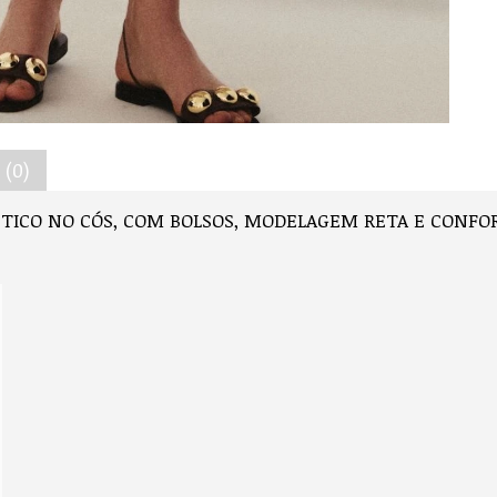
(0)
STICO NO CÓS, COM BOLSOS, MODELAGEM RETA E CONFO