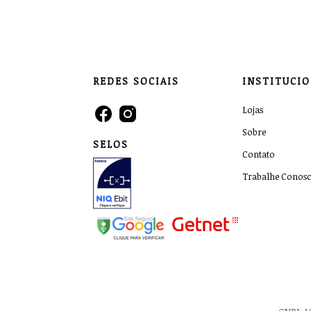
REDES SOCIAIS
INSTITUCI
Lojas
Sobre
SELOS
Contato
Trabalhe Conos