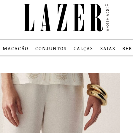
MACACÃO
CONJUNTOS
CALÇAS
SAIAS
BE