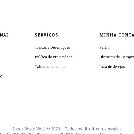
ONAL
SERVIÇOS
MINHA CONT
Trocas e Devoluções
Perfil
Polítca de Privacidade
Histórico de Compr
Tabela de medidas
Lista de desejos
co
Lazer Veste Você © 2020 - Todos os direitos reservados