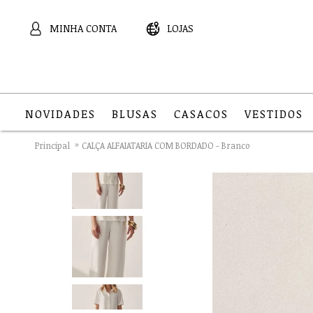
MINHA CONTA
LOJAS
NOVIDADES
BLUSAS
CASACOS
VESTIDOS
Principal
CALÇA ALFAIATARIA COM BORDADO - Branco