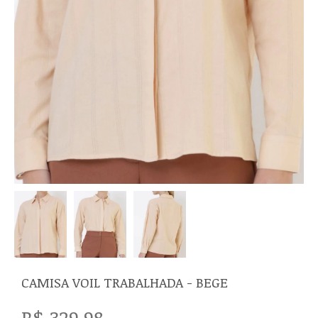
CAMISA VOIL TRABALHADA - BEGE
R$ 329,98