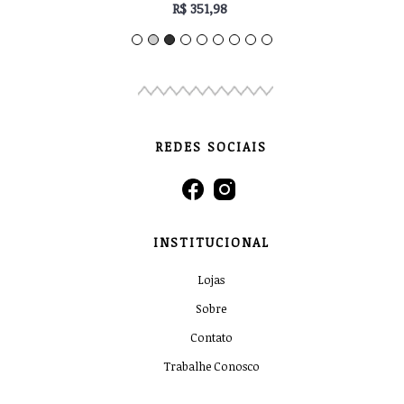
R$ 351,98
REDES SOCIAIS
INSTITUCIONAL
Lojas
Sobre
Contato
Trabalhe Conosco