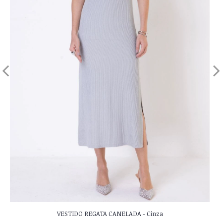
VESTIDO REGATA CANELADA - Cinza