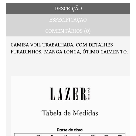
DESCRIÇÃO
ESPECIFICAÇÃO
COMENTÁRIOS (0)
CAMISA VOIL TRABALHADA, COM DETALHES
FURADINHOS, MANGA LONGA, ÓTIMO CAIMENTO.