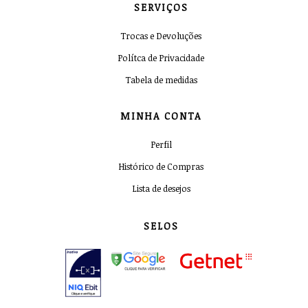
SERVIÇOS
Trocas e Devoluções
Polítca de Privacidade
Tabela de medidas
MINHA CONTA
Perfil
Histórico de Compras
Lista de desejos
SELOS