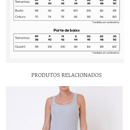
PRODUTOS RELACIONADOS