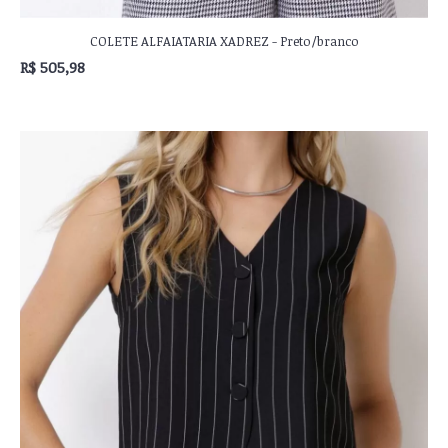
COLETE ALFAIATARIA XADREZ - Preto/branco
R$ 505,98