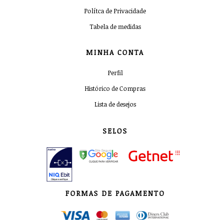
Polítca de Privacidade
Tabela de medidas
MINHA CONTA
Perfil
Histórico de Compras
Lista de desejos
SELOS
FORMAS DE PAGAMENTO