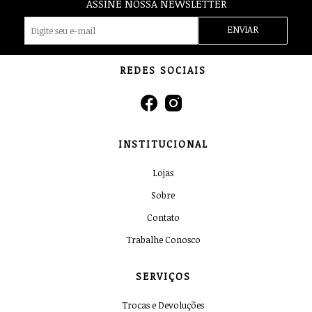
ASSINE NOSSA NEWSLETTER
ENVIAR
REDES SOCIAIS
INSTITUCIONAL
Lojas
Sobre
Contato
Trabalhe Conosco
SERVIÇOS
Trocas e Devoluções