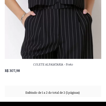
COLETE ALFAIATARIA - Preto
R$ 307,98
Exibindo de 1 a 2 do total de 2 (1 páginas)