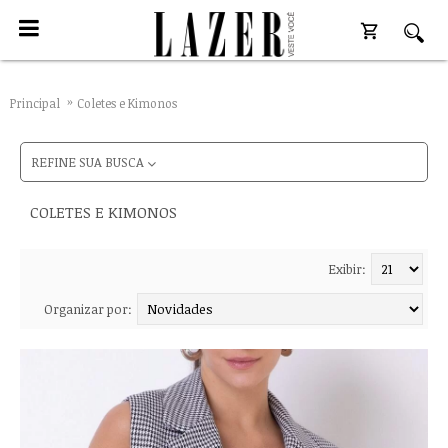
Principal
Coletes e Kimonos
REFINE SUA BUSCA
COLETES E KIMONOS
Exibir:
Organizar por: