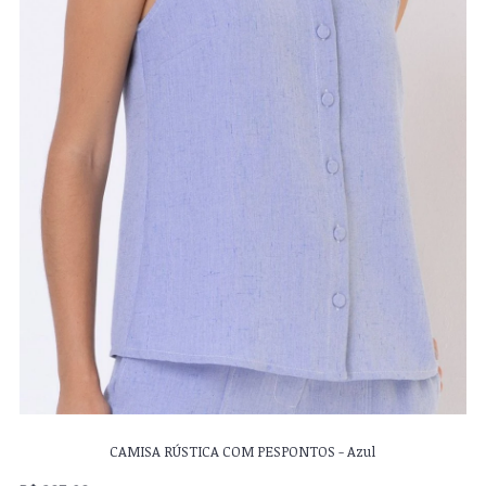
CAMISA RÚSTICA COM PESPONTOS - Azul