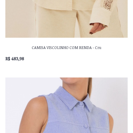
CAMISA VISCOLINHO COM RENDA - Cru
R$ 483,98