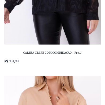
CAMISA CREPE COM COMBINAÇÃO - Preto
R$ 351,98