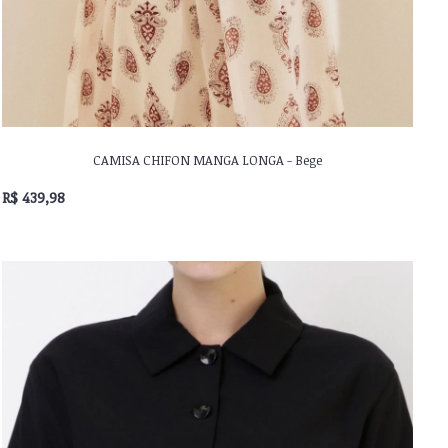
CAMISA CHIFON MANGA LONGA - Bege
R$ 439,98