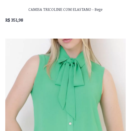
CAMISA TRICOLINE COM ELASTANO - Bege
R$ 351,98