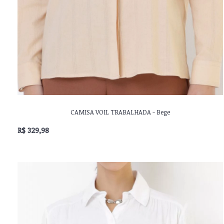
CAMISA VOIL TRABALHADA - Bege
R$ 329,98