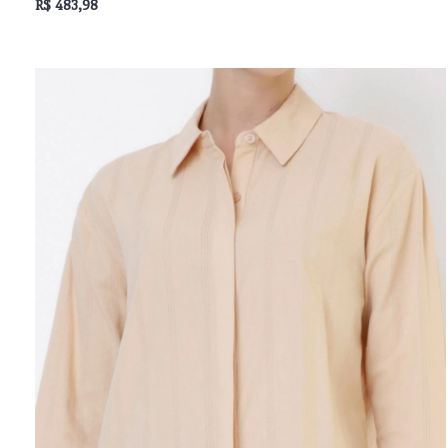
R$ 483,98