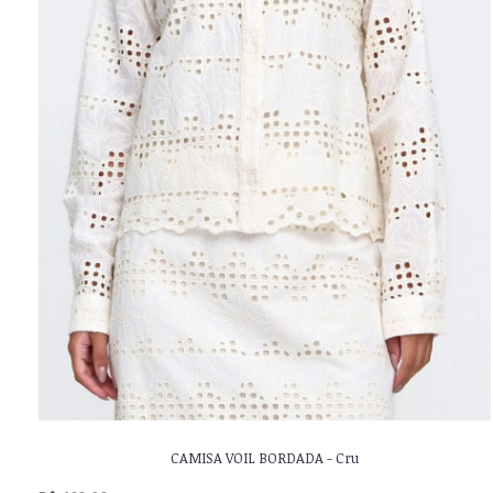
CAMISA VOIL BORDADA - Cru