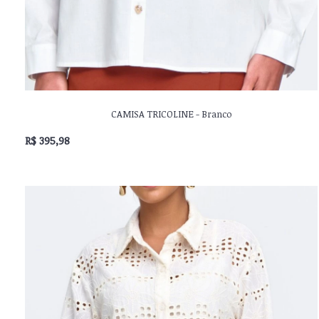
CAMISA TRICOLINE - Branco
R$ 395,98