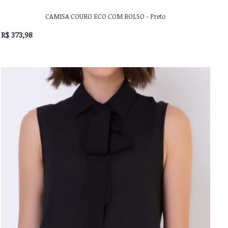
CAMISA COURO ECO COM BOLSO - Preto
R$ 373,98