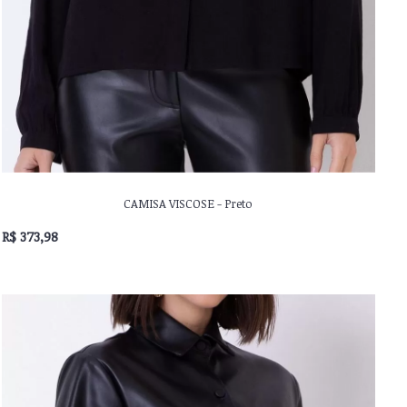
CAMISA VISCOSE - Preto
R$ 373,98