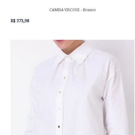
CAMISA VISCOSE - Branco
R$ 373,98