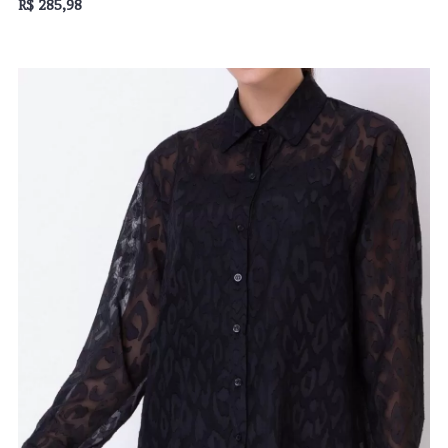
R$ 285,98